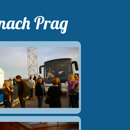
 nach Prag