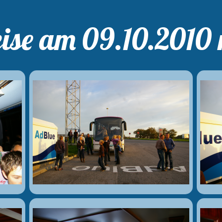
ise am 09.10.2010