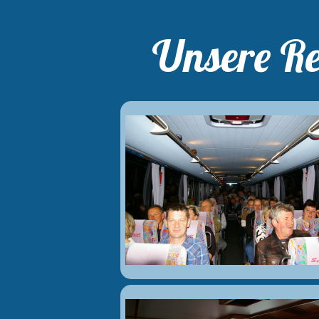
Unsere Re