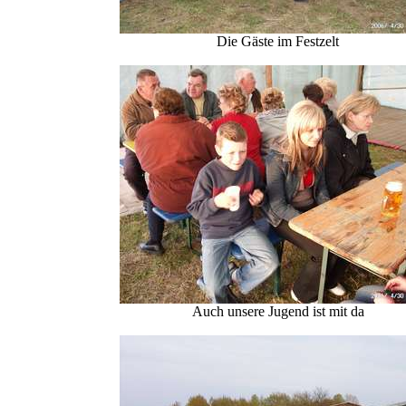
Die Gäste im Festzelt
Auch unsere Jugend ist mit da