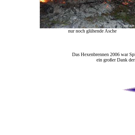
nur noch glühende Asche
Das Hexenbrennen 2006 war Spit
ein großer Dank der