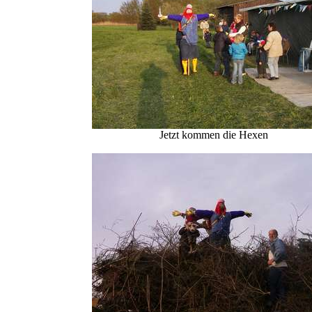
Jetzt kommen die Hexen