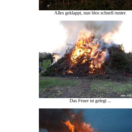
Alles geklappt, nun blos schnell runter.
Das Feuer ist gelegt ...