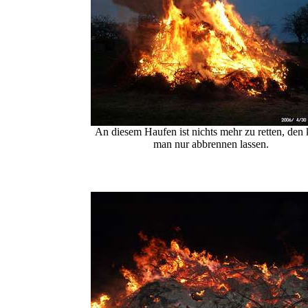
An diesem Haufen ist nichts mehr zu retten, den
man nur abbrennen lassen.