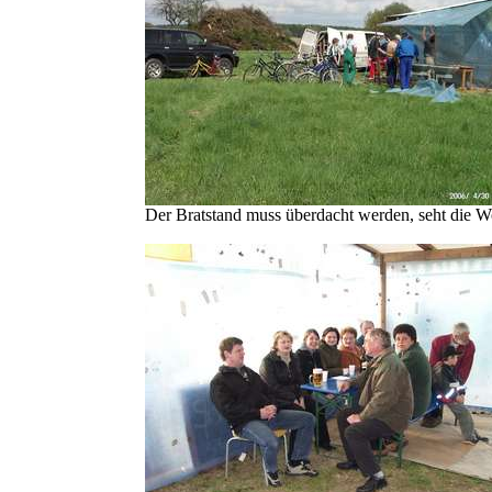
Der Bratstand muss überdacht werden, seht die W